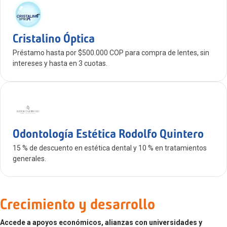
Cristalino Óptica
Préstamo hasta por $500.000 COP para compra de lentes, sin
intereses y hasta en 3 cuotas.
Odontología Estética Rodolfo Quintero
15 % de descuento en estética dental y 10 % en tratamientos
generales.
Crecimiento y desarrollo
Accede a apoyos económicos, alianzas con universidades y