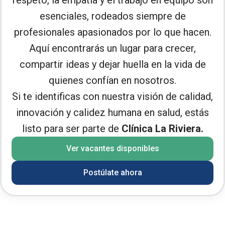
respeto, la empatía y el trabajo en equipo son
esenciales, rodeados siempre de
profesionales apasionados por lo que hacen.
Aquí encontrarás un lugar para crecer,
compartir ideas y dejar huella en la vida de
quienes confían en nosotros.
Si te identificas con nuestra visión de calidad,
innovación y calidez humana en salud, estás
listo para ser parte de
Clínica La Riviera.
Ver vacantes disponibles
Postúlate ahora