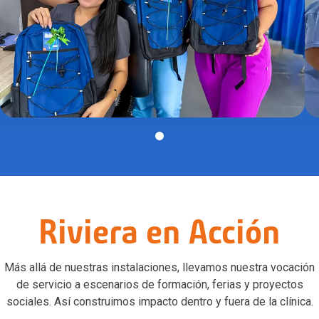
Riviera en Acción
Más allá de nuestras instalaciones, llevamos nuestra vocación
de servicio a escenarios de formación, ferias y proyectos
sociales. Así construimos impacto dentro y fuera de la clínica.