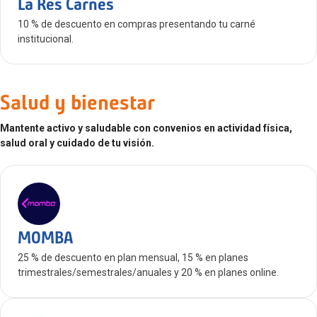
La Res Carnes
10 % de descuento en compras presentando tu carné
institucional.
Salud y bienestar
Mantente activo y saludable con convenios en actividad física,
salud oral y cuidado de tu visión.
MOMBA
25 % de descuento en plan mensual, 15 % en planes
trimestrales/semestrales/anuales y 20 % en planes online.