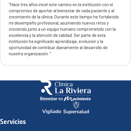
“Hace tres años inicié este camino en la institución con el
compromiso de aportar al bienestar de cada paciente y al
crecimiento de la clínica. Durante este tiempo he fortalecido
mi desempeño profesional, asumiendo nuevos retos y
creciendo junto a un equipo humano comprometido con la
excelencia y la atención de calidad. Ser parte de esta
institución ha significado aprendizaje, evolución y la
oportunidad de contribuir diariamente al desarrollo de
nuestra organización. ”
Servicios