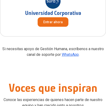
Universidad Corporativa
Entrar ahora
Si necesitas apoyo de Gestión Humana, escríbenos a nuestro
canal de soporte por
WhatsApp
.
Voces que inspiran
Conoce las experiencias de quienes hacen parte de nuestro
equipo y han crecido junto a nosotros