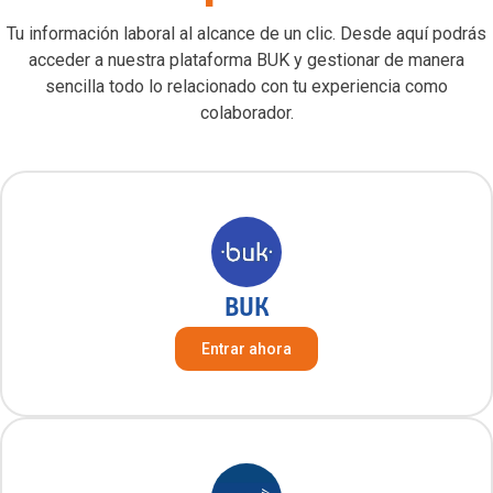
Tu información laboral al alcance de un clic. Desde aquí podrás
acceder a nuestra plataforma BUK y gestionar de manera
sencilla todo lo relacionado con tu experiencia como
colaborador.
BUK
Entrar ahora