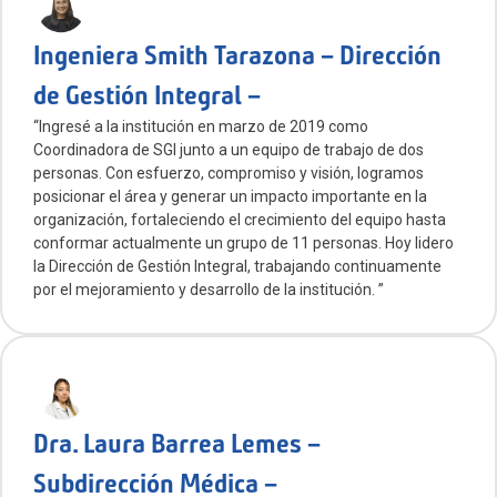
Ingeniera Smith Tarazona – Dirección
de Gestión Integral –
“Ingresé a la institución en marzo de 2019 como
Coordinadora de SGI junto a un equipo de trabajo de dos
personas. Con esfuerzo, compromiso y visión, logramos
posicionar el área y generar un impacto importante en la
organización, fortaleciendo el crecimiento del equipo hasta
conformar actualmente un grupo de 11 personas. Hoy lidero
la Dirección de Gestión Integral, trabajando continuamente
por el mejoramiento y desarrollo de la institución. ”
Dra. Laura Barrea Lemes –
Subdirección Médica –