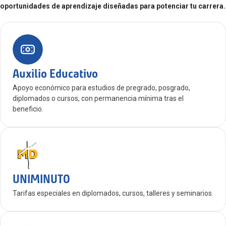
oportunidades de aprendizaje diseñadas para potenciar tu carrera.
Auxilio Educativo
Apoyo económico para estudios de pregrado, posgrado,
diplomados o cursos, con permanencia mínima tras el
beneficio.
UNIMINUTO
Tarifas especiales en diplomados, cursos, talleres y seminarios.