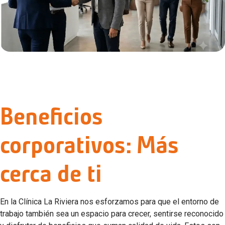
Beneficios
corporativos: Más
cerca de ti
En la Clínica La Riviera nos esforzamos para que el entorno de
trabajo también sea un espacio para crecer, sentirse reconocido