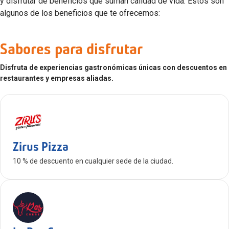
y disfrutar de beneficios que suman calidad de vida. Estos son
algunos de los beneficios que te ofrecemos:
Sabores para disfrutar
Disfruta de experiencias gastronómicas únicas con descuentos en
restaurantes y empresas aliadas.
Zirus Pizza
10 % de descuento en cualquier sede de la ciudad.