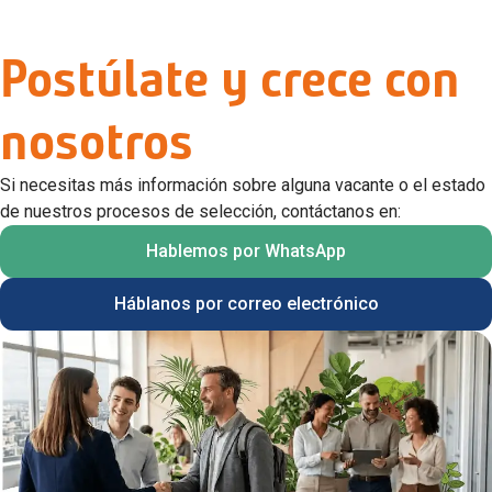
Postúlate y crece con
nosotros
Si necesitas más información sobre alguna vacante o el estado
de nuestros procesos de selección, contáctanos en:
Hablemos por WhatsApp
Háblanos por correo electrónico