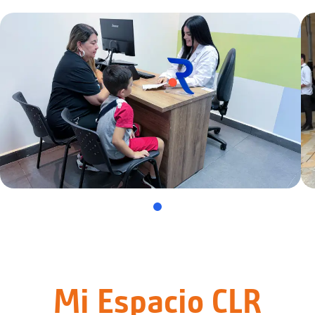
Mi Espacio CLR