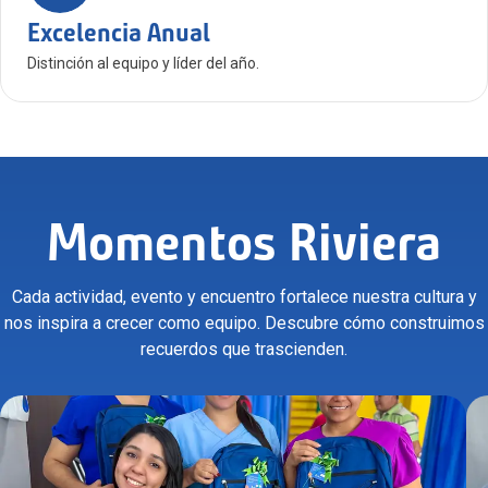
Excelencia Anual
Distinción al equipo y líder del año.
Momentos Riviera
Cada actividad, evento y encuentro fortalece nuestra cultura y
nos inspira a crecer como equipo. Descubre cómo construimos
recuerdos que trascienden.