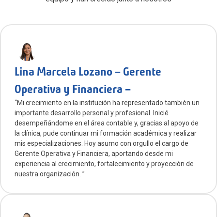
Lina Marcela Lozano – Gerente
Operativa y Financiera –
“Mi crecimiento en la institución ha representado también un
importante desarrollo personal y profesional. Inicié
desempeñándome en el área contable y, gracias al apoyo de
la clínica, pude continuar mi formación académica y realizar
mis especializaciones. Hoy asumo con orgullo el cargo de
Gerente Operativa y Financiera, aportando desde mi
experiencia al crecimiento, fortalecimiento y proyección de
nuestra organización. ”