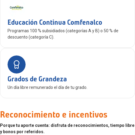
Educación Continua Comfenalco
Programas 100 % subsidiados (categorías A y B) o 50 % de
descuento (categoría C).
Grados de Grandeza
Un día libre remunerado el día de tu grado.
Reconocimiento e incentivos
Porque tu aporte cuenta: disfruta de reconocimientos, tiempo libre
y bonos por referidos.