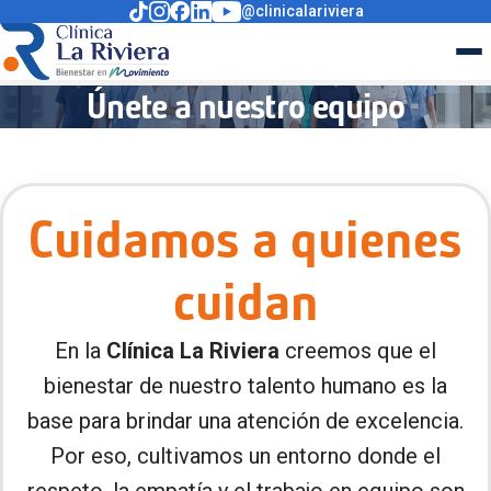
@clinicalariviera
Únete a nuestro equipo
Cuidamos a quienes
cuidan
En la
Clínica La Riviera
creemos que el
bienestar de nuestro talento humano es la
base para brindar una atención de excelencia.
Por eso, cultivamos un entorno donde el