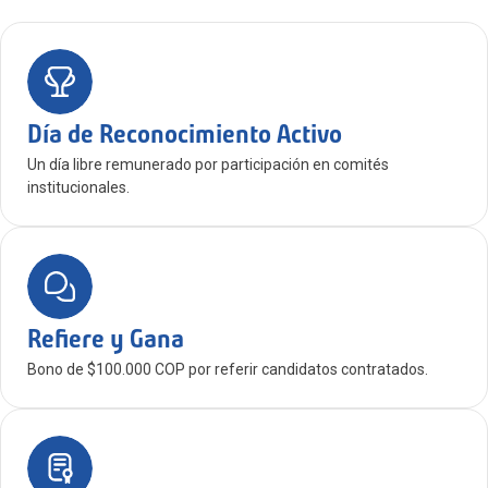
Día de Reconocimiento Activo
Un día libre remunerado por participación en comités
institucionales.
Refiere y Gana
Bono de $100.000 COP por referir candidatos contratados.