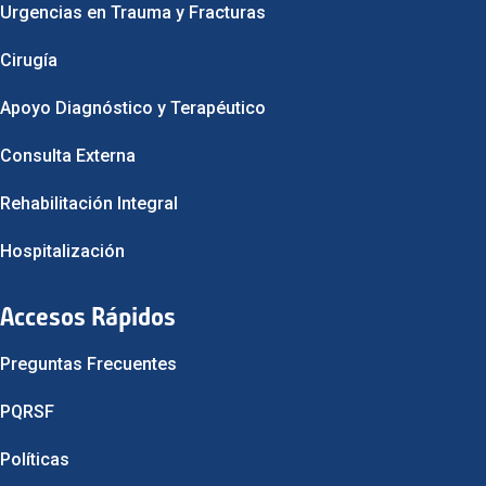
Urgencias en Trauma y Fracturas
Cirugía
Apoyo Diagnóstico y Terapéutico
Consulta Externa
Rehabilitación Integral
Hospitalización
Accesos Rápidos
Preguntas Frecuentes
PQRSF
Políticas