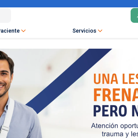
Paciente
Servicios