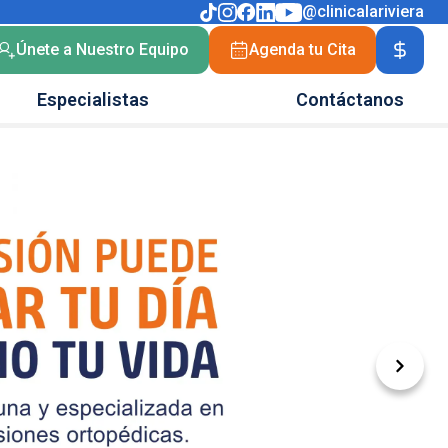
@clinicalariviera
Únete a Nuestro Equipo
Agenda tu Cita
Especialistas
Contáctanos