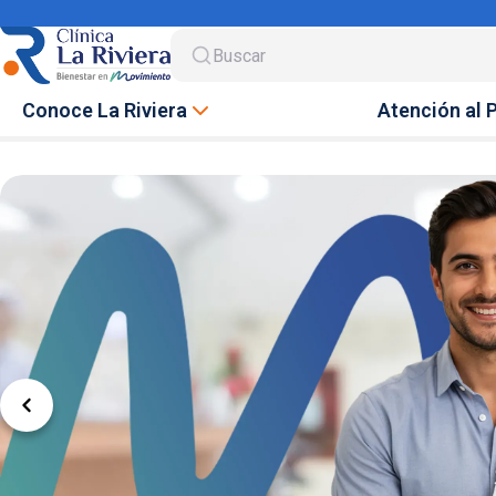
Buscar
Conoce La Riviera
Atención al 