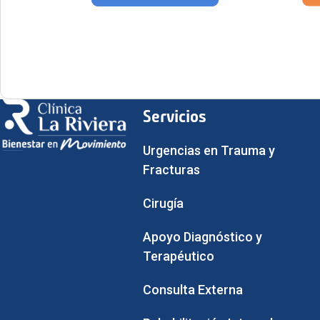
Servicios
Urgencias en Trauma y
Fracturas
Cirugía
Apoyo Diagnóstico y
Terapéutico
Consulta Externa