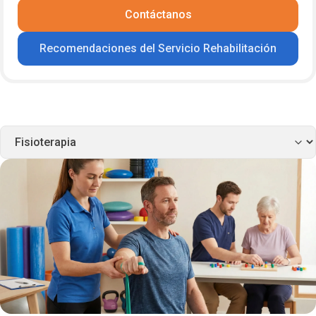
Contáctanos
Recomendaciones del Servicio Rehabilitación