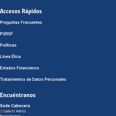
Accesos Rápidos
Preguntas Frecuentes
PQRSF
Políticas
Línea Ética
Estados Financieros
Tratamientos de Datos Personales
Encuéntranos
Sede Cabecera
Calle 51 #38-53
Bucaramanga