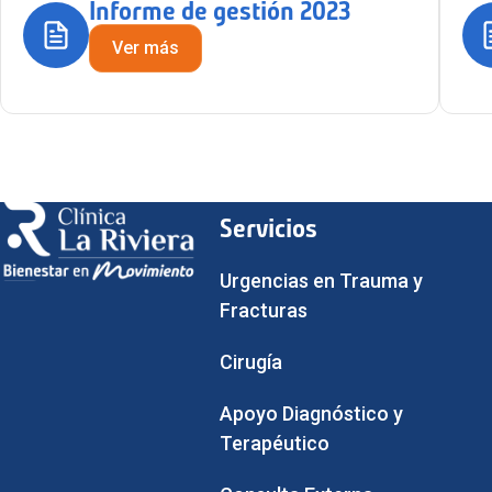
Informe de gestión 2023
Ver más
Servicios
Urgencias en Trauma y
Fracturas
Cirugía
Apoyo Diagnóstico y
Terapéutico