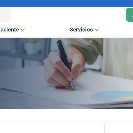
Paciente
Servicios