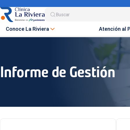
Buscar
Conoce La Riviera
Atención al 
Informe de Gestión